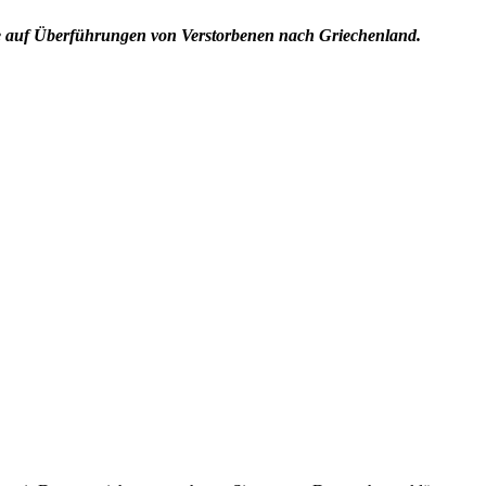
re auf Überführungen von Verstorbenen nach Griechenland.