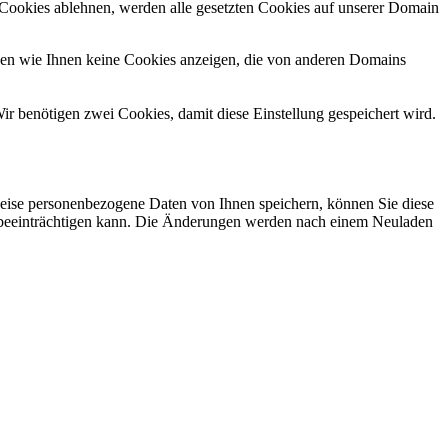
 Cookies ablehnen, werden alle gesetzten Cookies auf unserer Domain
nen wie Ihnen keine Cookies anzeigen, die von anderen Domains
ir benötigen zwei Cookies, damit diese Einstellung gespeichert wird.
eise personenbezogene Daten von Ihnen speichern, können Sie diese
ich beeinträchtigen kann. Die Änderungen werden nach einem Neuladen