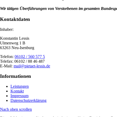
Wir tätigen Überführungen von Verstorbenen im gesamten Bundesgeb
Kontaktdaten
Inhaber:
Konstantin Lessis
Ulmenweg 1 B
63263 Neu-Isenburg
Telefon:
06102 / 560 577 5
Telefax: 06102 / 88 46 487
E-Mail:
mail@pietaet-lessis.de
Informationen
Leistungen
Kontakt
Impressum
Datenschutzerklärung
Nach oben scrollen