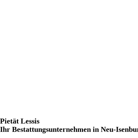
Pietät Lessis
Ihr Bestattungsunternehmen in Neu-Isenbu