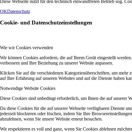
Diese Webseite nutzt für den technisch einwandfreien Betrieb sog. Co
OK
Datenschutz
Cookie- und Datenschutzeinstellungen
Wie wir Cookies verwenden
Wir können Cookies anfordern, die auf Ihrem Gerät eingestellt werden
verbessern und Ihre Beziehung zu unserer Website anpassen.
Klicken Sie auf die verschiedenen Kategorienüberschriften, um mehr z
auf Ihre Erfahrung auf unseren Websites und auf die Dienste haben kan
Notwendige Website Cookies
Diese Cookies sind unbedingt erforderlich, um Ihnen die auf unserer 
Da diese Cookies für die auf unserer Webseite verfügbaren Dienste u
jederzeit blockieren oder löschen, indem Sie Ihre Browsereinstellunge
abzulehnen, wenn Sie unsere Website erneut besuchen.
Wir respektieren es voll und ganz, wenn Sie Cookies ablehnen möchten