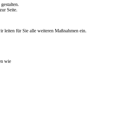
gestalten.
zur Seite.
r leiten für Sie alle weiteren Maßnahmen ein.
en wie