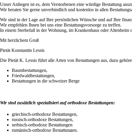
Unser Anliegen ist es, dem Verstorbenen eine würdige Bestattung ausz
Wir beraten Sie gerne unverbindlich und kostenlos in allen Bestattungs
Wir sind in der Lage auf Ihre persönlichen Wünsche und auf Ihre finan
Wir empfehlen Ihnen bei uns eine Bestattungsvorsorge zu treffen.
In einem Sterbefall in der Wohnung, im Krankenhaus oder Altenheim ode
Mit herzlichem Gruß
Pietät Konstantin Lessis
Die Pietät K. Lessis führt alle Arten von Bestattungen aus, dazu gehö
Baumbestattungen,
Friedwaldbestattungen,
Bestattungen in die schweizer Berge
Wir sind zusätzlich spezialisiert auf orthodoxe Bestattungen:
griechisch-orthodoxe Bestattungen,
russisch-orthodoxe Bestattungen,
serbisch-orthodoxe Bestattungen
rumänisch-orthodoxe Bestattungen.