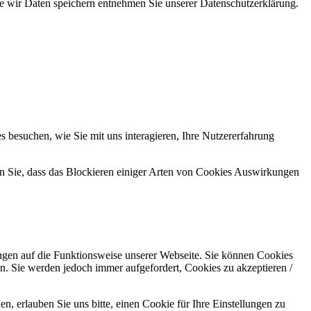
ie wir Daten speichern entnehmen Sie unserer Datenschutzerklärung.
 besuchen, wie Sie mit uns interagieren, Ihre Nutzererfahrung
en Sie, dass das Blockieren einiger Arten von Cookies Auswirkungen
ungen auf die Funktionsweise unserer Webseite. Sie können Cookies
en. Sie werden jedoch immer aufgefordert, Cookies zu akzeptieren /
 erlauben Sie uns bitte, einen Cookie für Ihre Einstellungen zu