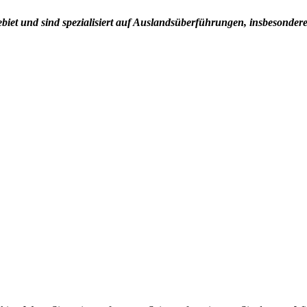
iet und sind spezialisiert auf Auslandsüberführungen, insbesonde